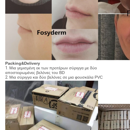
Packing&Delivery
1.
Μια γεμισμένη εκ των προτέρων σύριγγα με δύο
αποστειρωμένες βελόνες του BD
2.
Μια σύριγγα και δύο βελόνες σε μια φουσκάλα PVC