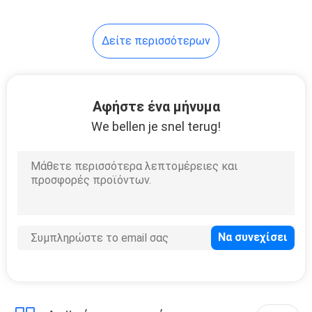
Δείτε περισσότερων
Αφήστε ένα μήνυμα
We bellen je snel terug!