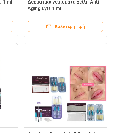
ς 1 ml
Δερματικά γεμίσματα χείλη Anti
Aging Lyft 1 ml
Καλύτερη Τιμή