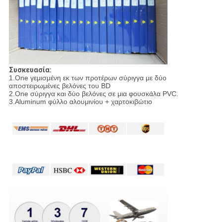
Συσκευασία:
1.One γεμισμένη εκ των προτέρων σύριγγα με δύο
αποστειρωμένες βελόνες του BD
2.One σύριγγα και δύο βελόνες σε μια φουσκάλα PVC.
3.Aluminum φύλλο αλουμινίου + χαρτοκιβώτιο