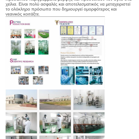
χείλια. Είναι πολύ ασφαλές και αποτελεσματικός να μεταχειριστεί
το ολόκληρο πρόσωπο που δημιουργεί ομορφότερος και
νεανικός κοιτάξτε.