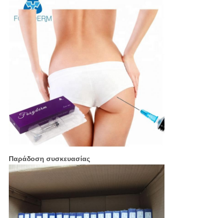
Παράδοση συσκευασίας