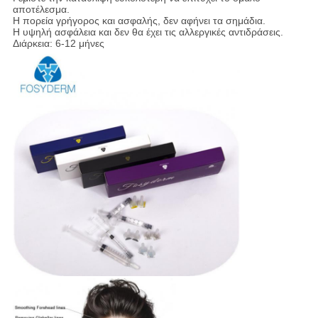
αποτέλεσμα.
Η πορεία γρήγορος και ασφαλής, δεν αφήνει τα σημάδια.
Η υψηλή ασφάλεια και δεν θα έχει τις αλλεργικές αντιδράσεις.
Διάρκεια: 6-12 μήνες