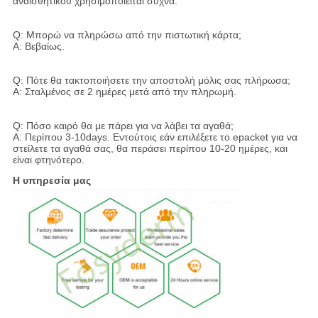
αναισθητικού χρησιμοποιείται συχνά.
Q: Μπορώ να πληρώσω από την πιστωτική κάρτα;
Α: Βεβαίως.
Q: Πότε θα τακτοποιήσετε την αποστολή μόλις σας πλήρωσα;
Α: Σταλμένος σε 2 ημέρες μετά από την πληρωμή.
Q: Πόσο καιρό θα με πάρει για να λάβει τα αγαθά;
Α: Περίπου 3-10days. Εντούτοις εάν επιλέξετε το epacket για να
στείλετε τα αγαθά σας, θα περάσει περίπου 10-20 ημέρες, και
είναι φτηνότερο.
Η υπηρεσία μας