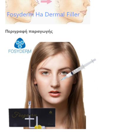
Περιγραφή παραγωγής