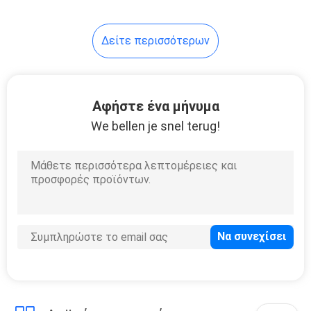
εγχύσεων
Δείτε περισσότερων
Αφήστε ένα μήνυμα
We bellen je snel terug!