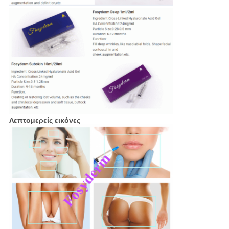
Λεπτομερείς εικόνες