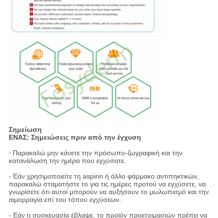
Σημείωση
ΕΝΑΣ: Σημειώσεις πριν από την έγχυση
-
Παρακαλώ μην κάνετε την πρόσωπο-ζωγραφική και την
κατανάλωση την ημέρα που εγχύσατε.
- Εάν χρησιμοποιείτε τη aspirin ή άλλο φάρμακο αντιπηκτικών,
παρακαλώ σταματήστε το για τις ημέρες προτού να εγχύσετε, να
γνωρίσετε ότι αυτοί μπορούν να αυξήσουν το μωλωπισμό και την
αιμορραγία επί του τόπου εγχύσεων.
- Εάν η συσκευασία έβλαψε, το προϊόν προετοιμασιών πρέπει να