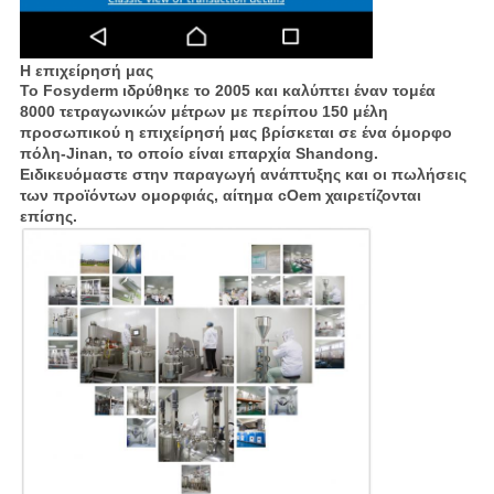
Η επιχείρησή μας
Το Fosyderm ιδρύθηκε το 2005 και καλύπτει έναν τομέα
8000 τετραγωνικών μέτρων με περίπου 150 μέλη
προσωπικού η επιχείρησή μας βρίσκεται σε ένα όμορφο
πόλη-Jinan, το οποίο είναι επαρχία Shandong.
Ειδικευόμαστε στην παραγωγή ανάπτυξης και οι πωλήσεις
των προϊόντων ομορφιάς, αίτημα cOem χαιρετίζονται
επίσης.