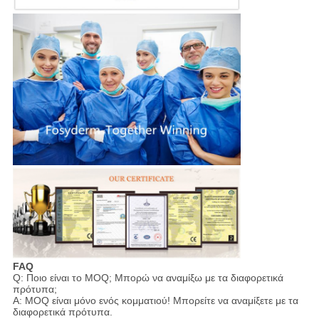
FAQ
Q: Ποιο είναι το MOQ; Μπορώ να αναμίξω με τα διαφορετικά
πρότυπα;
Α: MOQ είναι μόνο ενός κομματιού! Μπορείτε να αναμίξετε με τα
διαφορετικά πρότυπα.