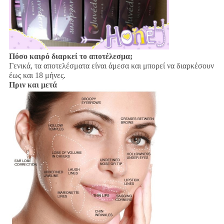
Πόσο καιρό διαρκεί το αποτέλεσμα;
Γενικά, τα αποτελέσματα είναι άμεσα και μπορεί να διαρκέσουν
έως και 18 μήνες.
Πριν και μετά