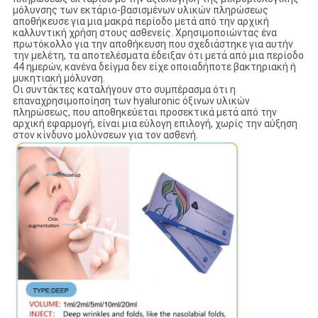
μόλυνσης των εκτάριο-βασισμένων υλικών πληρώσεως
αποθήκευσε για μια μακρά περίοδο μετά από την αρχική
καλλυντική χρήση στους ασθενείς. Χρησιμοποιώντας ένα
πρωτόκολλο για την αποθήκευση που σχεδιάστηκε για αυτήν
την μελέτη, τα αποτελέσματα έδειξαν ότι μετά από μια περίοδο
44 ημερών, κανένα δείγμα δεν είχε οποιαδήποτε βακτηριακή ή
μυκητιακή μόλυνση.
Οι συντάκτες καταλήγουν στο συμπέρασμα ότι η
επαναχρησιμοποίηση των hyaluronic όξινων υλικών
πληρώσεως, που αποθηκεύεται προσεκτικά μετά από την
αρχική εφαρμογή, είναι μια εύλογη επιλογή, χωρίς την αύξηση
στον κίνδυνο μολύνσεων για τον ασθενή.