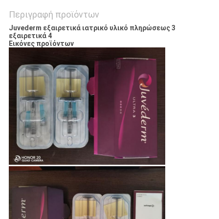
Περιγραφή προϊόντων
Juvederm εξαιρετικά ιατρικό υλικό πληρώσεως 3
εξαιρετικά 4
Εικόνες προϊόντων