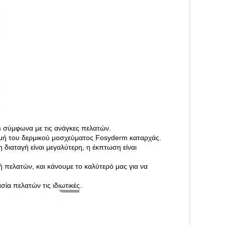
σύμφωνα με τις ανάγκες πελατών.
κιμή του δερμικού μοσχεύματος Fosyderm καταρχάς.
 διαταγή είναι μεγαλύτερη, η έκπτωση είναι
 πελατών, και κάνουμε το καλύτερό μας για να
ία πελατών τις ιδιωτικές.