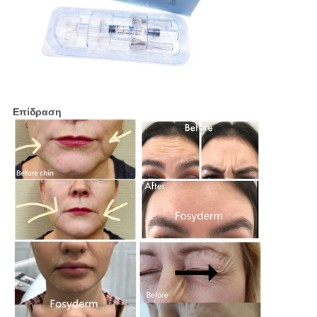
Επίδραση