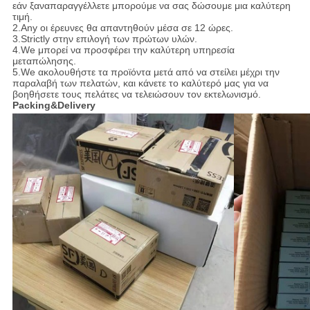
εάν ξαναπαραγγέλλετε μπορούμε να σας δώσουμε μια καλύτερη
τιμή.
2.Any οι έρευνες θα απαντηθούν μέσα σε 12 ώρες.
3.Strictly στην επιλογή των πρώτων υλών.
4.We μπορεί να προσφέρει την καλύτερη υπηρεσία
μεταπώλησης.
5.We ακολουθήστε τα προϊόντα μετά από να στείλει μέχρι την
παραλαβή των πελατών, και κάνετε το καλύτερό μας για να
βοηθήσετε τους πελάτες να τελειώσουν τον εκτελωνισμό.
Packing&Delivery