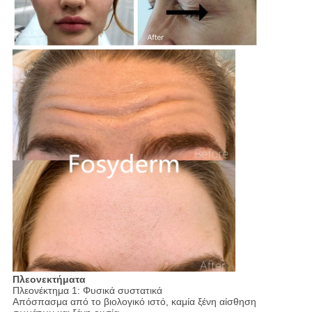
Πλεονεκτήματα
Πλεονέκτημα 1: Φυσικά συστατικά
Απόσπασμα από το βιολογικό ιστό, καμία ξένη αίσθηση