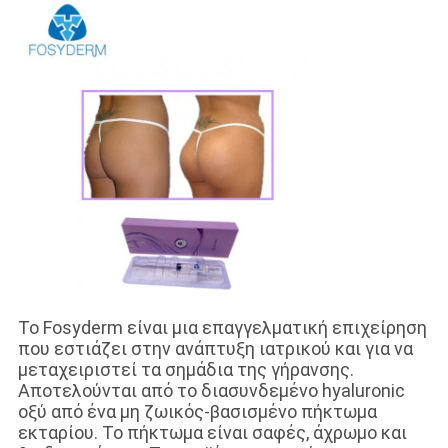
Το Fosyderm είναι μια επαγγελματική επιχείρηση
που εστιάζει στην ανάπτυξη ιατρικού και για να
μεταχειριστεί τα σημάδια της γήρανσης.
Αποτελούνται από το διασυνδεμένο hyaluronic
οξύ από ένα μη ζωικός-βασισμένο πήκτωμα
εκταρίου. Το πήκτωμα είναι σαφές, άχρωμο και