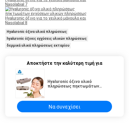
Hyaluronic όξινα υλικά πληρώσεως
hyaluronic όξινες εγχύσεις υλικών πληρώσεως
δερμικά υλικά πληρώσεως εκταρίου
Αποκτήστε την καλύτερη τιμή για
Hyaluronic όξινο υλικό
πληρώσεως πηκτωμάτων
εγχύσεων υλικών πληρώσεως
Hyaluronic όξινο για το χειλικό
μάγουλο και Nasolabial
Να συνεχίσει