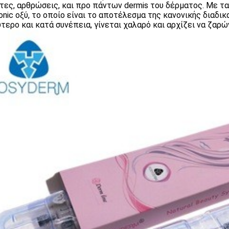
τες, αρθρώσεις, και προ πάντων dermis του δέρματος. Με τα
ronic οξύ, το οποίο είναι το αποτέλεσμα της κανονικής διαδικ
τερο και κατά συνέπεια, γίνεται χαλαρό και αρχίζει να ζαρών