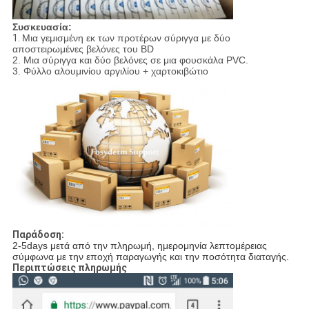
Συσκευασία:
1.
Μια γεμισμένη εκ των προτέρων σύριγγα με δύο
αποστειρωμένες βελόνες του BD
2. Μια σύριγγα και δύο βελόνες σε μια φουσκάλα PVC.
3. Φύλλο αλουμινίου αργιλίου + χαρτοκιβώτιο
Παράδοση:
2-5days μετά από την πληρωμή, ημερομηνία λεπτομέρειας
σύμφωνα με την εποχή παραγωγής και την ποσότητα διαταγής.
Περιπτώσεις πληρωμής