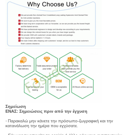
Σημείωση
ΕΝΑΣ: Σημειώσεις πριν από την έγχυση
-
Παρακαλώ μην κάνετε την πρόσωπο-ζωγραφική και την
κατανάλωση την ημέρα που εγχύσατε.