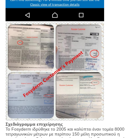
Σχεδιάγραμμα επιχείρησης
Το Fosyderm ιδρύθηκε το 2005 και καλύπτει έναν τομέα 8000
τετραγωνικών μέτρων με περίπου 150 μέλη προσωπικού η