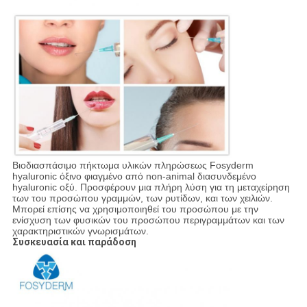
Βιοδιασπάσιμο πήκτωμα υλικών πληρώσεως Fosyderm
hyaluronic όξινο φιαγμένο από non-animal διασυνδεμένο
hyaluronic οξύ. Προσφέρουν μια πλήρη λύση για τη μεταχείρηση
των του προσώπου γραμμών, των ρυτίδων, και των χειλιών.
Μπορεί επίσης να χρησιμοποιηθεί του προσώπου με την
ενίσχυση των φυσικών του προσώπου περιγραμμάτων και των
χαρακτηριστικών γνωρισμάτων.
Συσκευασία και παράδοση