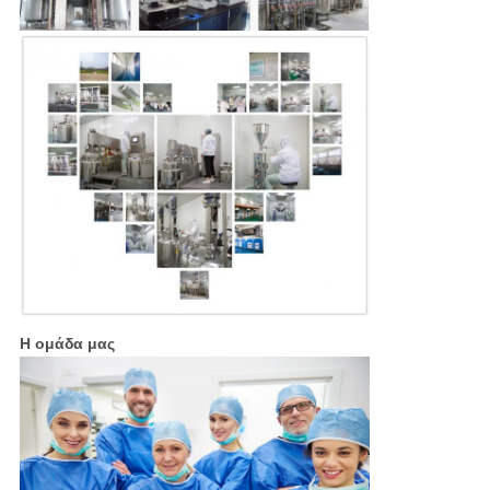
Η ομάδα μας