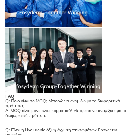
FAQ
Q: Ποιο είναι το MOQ; Μπορώ να αναμίξω με τα διαφορετικά
πρότυπα;
Α: MOQ είναι μόνο ενός κομματιού! Μπορείτε να αναμίξετε με τα
διαφορετικά πρότυπα.
Q: Είναι η Hyaluronic όξινη έγχυση πηκτωμάτων Fosyderm
ασφαλής;