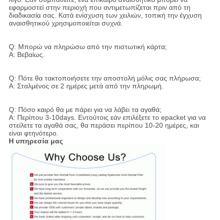
εφαρμοστεί στην περιοχή που αντιμετωπίζεται πριν από τη
διαδικασία σας. Κατά ενίσχυση των χειλιών, τοπική την έγχυση
αναισθητικού χρησιμοποιείται συχνά.
Q: Μπορώ να πληρώσω από την πιστωτική κάρτα;
Α: Βεβαίως.
Q: Πότε θα τακτοποιήσετε την αποστολή μόλις σας πλήρωσα;
Α: Σταλμένος σε 2 ημέρες μετά από την πληρωμή.
Q: Πόσο καιρό θα με πάρει για να λάβει τα αγαθά;
Α: Περίπου 3-10days. Εντούτοις εάν επιλέξετε το epacket για να
στείλετε τα αγαθά σας, θα περάσει περίπου 10-20 ημέρες, και
είναι φτηνότερο.
Η υπηρεσία μας