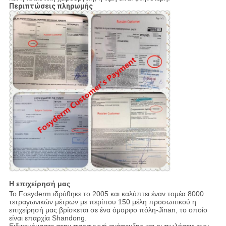
Περιπτώσεις πληρωμής
Η επιχείρησή μας
Το Fosyderm ιδρύθηκε το 2005 και καλύπτει έναν τομέα 8000
τετραγωνικών μέτρων με περίπου 150 μέλη προσωπικού η
επιχείρησή μας βρίσκεται σε ένα όμορφο πόλη-Jinan, το οποίο
είναι επαρχία Shandong.