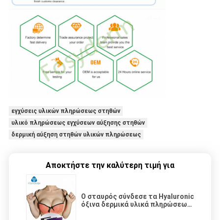
εγχύσεις υλικών πληρώσεως στηθών
υλικό πληρώσεως εγχύσεων αύξησης στηθών
δερμική αύξηση στηθών υλικών πληρώσεως
Αποκτήστε την καλύτερη τιμή για
Ο σταυρός σύνδεσε τα Hyaluronic
όξινα δερμικά υλικά πληρώσεως
για τη διεύρυνση 20ml στηθών