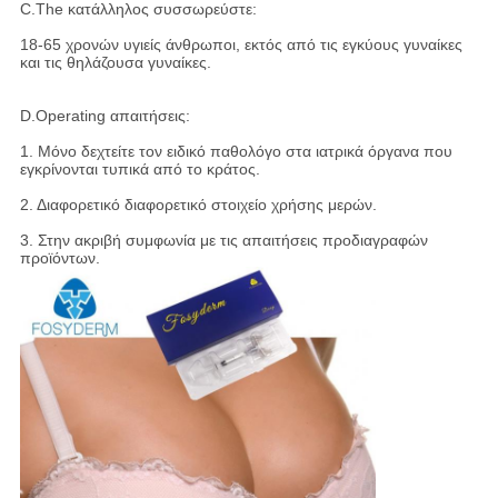
C.The κατάλληλος συσσωρεύστε:
18-65 χρονών υγιείς άνθρωποι, εκτός από τις εγκύους γυναίκες
και τις θηλάζουσα γυναίκες.
D.Operating απαιτήσεις:
1. Μόνο δεχτείτε τον ειδικό παθολόγο στα ιατρικά όργανα που
εγκρίνονται τυπικά από το κράτος.
2. Διαφορετικό διαφορετικό στοιχείο χρήσης μερών.
3. Στην ακριβή συμφωνία με τις απαιτήσεις προδιαγραφών
προϊόντων.