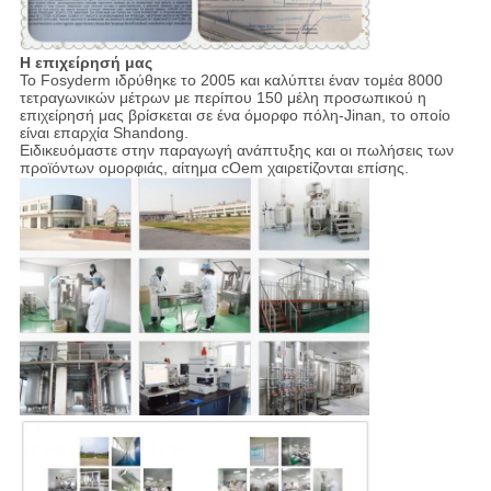
Η επιχείρησή μας
Το Fosyderm ιδρύθηκε το 2005 και καλύπτει έναν τομέα 8000
τετραγωνικών μέτρων με περίπου 150 μέλη προσωπικού η
επιχείρησή μας βρίσκεται σε ένα όμορφο πόλη-Jinan, το οποίο
είναι επαρχία Shandong.
Ειδικευόμαστε στην παραγωγή ανάπτυξης και οι πωλήσεις των
προϊόντων ομορφιάς, αίτημα cOem χαιρετίζονται επίσης.