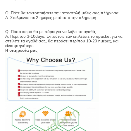
Q: Πότε θα τακτοποιήσετε την αποστολή μόλις σας πλήρωσα;
Α: Σταλμένος σε 2 ημέρες μετά από την πληρωμή.
Q: Πόσο καιρό θα με πάρει για να λάβει τα αγαθά;
Α: Περίπου 3-10days. Εντούτοις εάν επιλέξετε το epacket για να
στείλετε τα αγαθά σας, θα περάσει περίπου 10-20 ημέρες, και
είναι φτηνότερο.
Η υπηρεσία μας