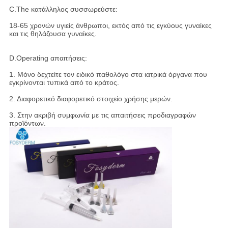
C.The κατάλληλος συσσωρεύστε:
18-65 χρονών υγιείς άνθρωποι, εκτός από τις εγκύους γυναίκες
και τις θηλάζουσα γυναίκες.
D.Operating απαιτήσεις:
1. Μόνο δεχτείτε τον ειδικό παθολόγο στα ιατρικά όργανα που
εγκρίνονται τυπικά από το κράτος.
2. Διαφορετικό διαφορετικό στοιχείο χρήσης μερών.
3. Στην ακριβή συμφωνία με τις απαιτήσεις προδιαγραφών
προϊόντων.