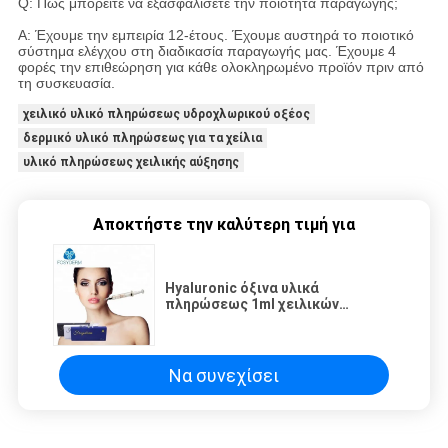
Q: Πώς μπορείτε να εξασφαλίσετε την ποιότητα παραγωγής;
Α: Έχουμε την εμπειρία 12-έτους. Έχουμε αυστηρά το ποιοτικό
σύστημα ελέγχου στη διαδικασία παραγωγής μας. Έχουμε 4
φορές την επιθεώρηση για κάθε ολοκληρωμένο προϊόν πριν από
τη συσκευασία.
χειλικό υλικό πληρώσεως υδροχλωρικού οξέος
δερμικό υλικό πληρώσεως για τα χείλια
υλικό πληρώσεως χειλικής αύξησης
Αποκτήστε την καλύτερη τιμή για
Hyaluronic όξινα υλικά
πληρώσεως 1ml χειλικών
εγχύσεων για τα χείλια που
γεμίζουν την πιστοποίηση CE ISO
Να συνεχίσει