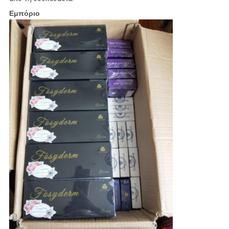
Εμπόριο