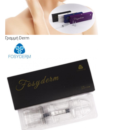
Γραμμή Derm