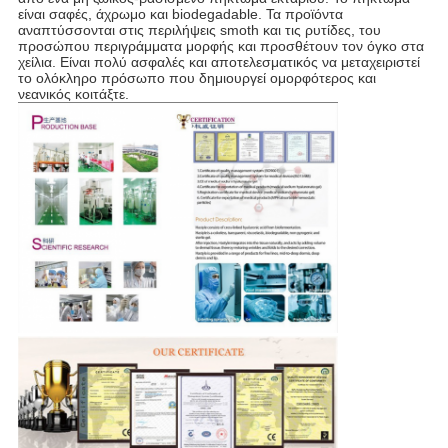
είναι σαφές, άχρωμο και biodegadable. Τα προϊόντα
αναπτύσσονται στις περιλήψεις smoth και τις ρυτίδες, του
προσώπου περιγράμματα μορφής και προσθέτουν τον όγκο στα
χείλια. Είναι πολύ ασφαλές και αποτελεσματικός να μεταχειριστεί
το ολόκληρο πρόσωπο που δημιουργεί ομορφότερος και
νεανικός κοιτάξτε.