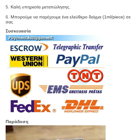
5.
Καλή υπηρεσία μεταπώλησης.
6.
Μπορούμε να παρέχουμε ένα ελεύθερο δείγμα (1ml/piece) σε
σας
Συσκευασία
Παράδοση