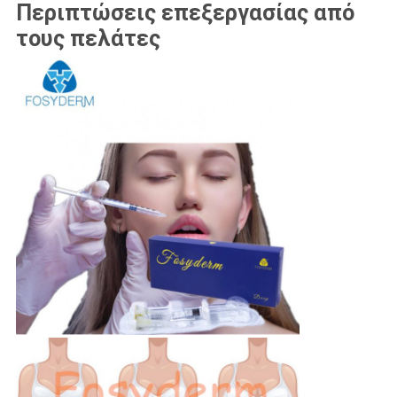
Περιπτώσεις επεξεργασίας από
τους πελάτες