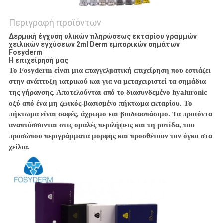
Περιγραφή προϊόντων
Δερμική έγχυση υλικών πληρώσεως εκταρίου γραμμών
χειλικών εγχύσεων 2ml Derm εμπορικών σημάτων
Fosyderm
Η επιχείρησή μας
Το Fosyderm είναι μια επαγγελματική επιχείρηση που εστιάζει
στην ανάπτυξη ιατρικού και για να μεταχειριστεί τα σημάδια
της γήρανσης. Αποτελούνται από το διασυνδεμένο hyaluronic
οξύ από ένα μη ζωικός-βασισμένο πήκτωμα εκταρίου. Το
πήκτωμα είναι σαφές, άχρωμο και βιοδιασπάσιμο. Τα προϊόντα
αναπτύσσονται στις ομαλές περιλήψεις και τη ρυτίδα, του
προσώπου περιγράμματα μορφής και προσθέτουν τον όγκο στα
χείλια.