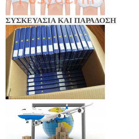
ΣΥΣΚΕΥΑΣΙΑ ΚΑΙ ΠΑΡΑΔΟΣΗ