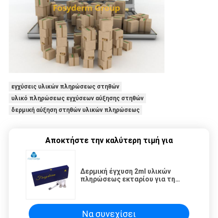
εγχύσεις υλικών πληρώσεως στηθών
υλικό πληρώσεως εγχύσεων αύξησης στηθών
δερμική αύξηση στηθών υλικών πληρώσεως
Αποκτήστε την καλύτερη τιμή για
Δερμική έγχυση 2ml υλικών
πληρώσεως εκταρίου για τη
χειλική αύξηση/τις του
προσώπου επεξεργασίες
ρυτίδων
Να συνεχίσει