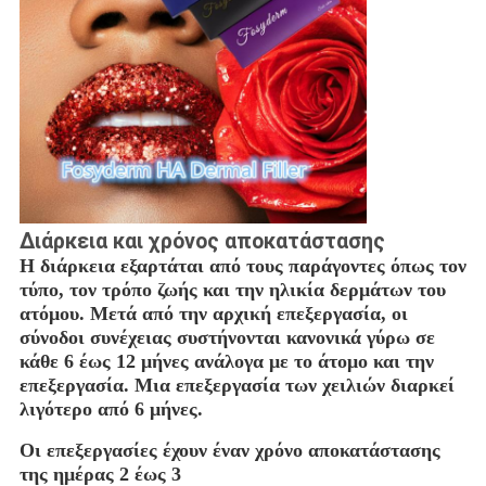
Διάρκεια και χρόνος αποκατάστασης
Η διάρκεια εξαρτάται από τους παράγοντες όπως τον
τύπο, τον τρόπο ζωής και την ηλικία δερμάτων του
ατόμου. Μετά από την αρχική επεξεργασία, οι
σύνοδοι συνέχειας συστήνονται κανονικά γύρω σε
κάθε 6 έως 12 μήνες ανάλογα με το άτομο και την
επεξεργασία. Μια επεξεργασία των χειλιών διαρκεί
λιγότερο από 6 μήνες.
Οι επεξεργασίες έχουν έναν χρόνο αποκατάστασης
της ημέρας 2 έως 3