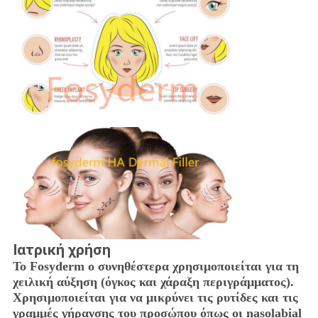
Ιατρική χρήση
Το Fosyderm ο συνηθέστερα χρησιμοποιείται για τη
χειλική αύξηση (όγκος και χάραξη περιγράμματος).
Χρησιμοποιείται για να μικρύνει τις ρυτίδες και τις
γραμμές γήρανσης του προσώπου όπως οι nasolabial