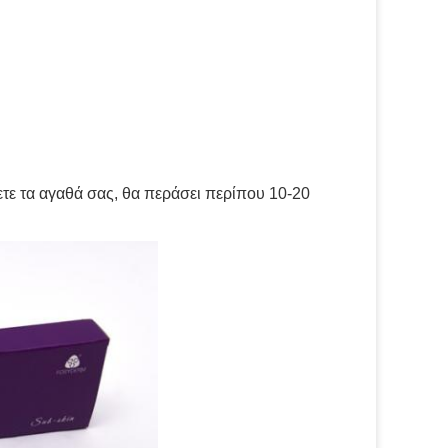
λετε τα αγαθά σας, θα περάσει περίπου 10-20