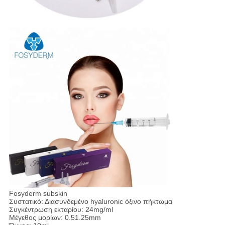
Fosyderm subskin
Συστατικό: Διασυνδεμένο hyaluronic όξινο πήκτωμα
Συγκέντρωση εκταρίου: 24mg/ml
Μέγεθος μορίων: 0.51.25mm