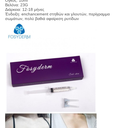
Όγκος: 10ml
Βελόνα: 23G
Διάρκεια: 12-18 μήνες
Ένδειξη: enchancement στηθών και γλουτών, περίγραμμα
σωμάτων, πολύ βαθιά αφαίρεση ρυτίδων